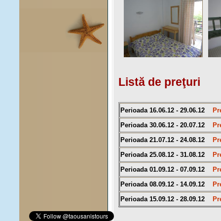
Listă de preţuri
Perioada 16.06.12 - 29.06.12
Pr
Perioada 30.06.12 - 20.07.12
Pr
Perioada 21.07.12 - 24.08.12
Pr
Perioada 25.08.12 - 31.08.12
Pre
Perioada 01.09.12 - 07.09.12
Pr
Perioada 08.09.12 - 14.09.12
Pre
Perioada 15.09.12 - 28.09.12
Pre