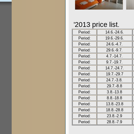
'2013 price list.
Period:
14.6.-24.6.
Period:
19.6.-29.6.
Period:
24.6.-4.7.
Period:
29.6.-9.7.
Period:
4.7.-14.7.
Period:
9.7.-19.7.
Period:
14.7.-24.7.
Period:
19.7.-29.7
Period:
24.7.-3.8.
Period:
29.7.-8.8
Period:
3.8.-13.8
Period:
8.8.-18.8
Period:
13.8.-23.8
Period:
18.8.-28.8
Period:
23.8.-2.9
Period:
28.8.-7.9