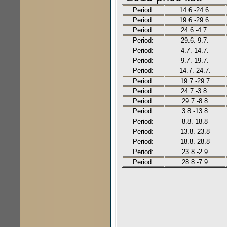
Period:
14.6.-24.6.
Period:
19.6.-29.6.
Period:
24.6.-4.7.
Period:
29.6.-9.7.
Period:
4.7.-14.7.
Period:
9.7.-19.7.
Period:
14.7.-24.7.
Period:
19.7.-29.7
Period:
24.7.-3.8.
Period:
29.7.-8.8
Period:
3.8.-13.8
Period:
8.8.-18.8
Period:
13.8.-23.8
Period:
18.8.-28.8
Period:
23.8.-2.9
Period:
28.8.-7.9