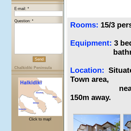
E-mail: *
Question: *
Rooms:
15/3 per
Equipment:
3 be
bathroom, bal
Chalkidiki Peninsula
Location:
Situat
Town area,
near the ma
150m away.
Click to map!